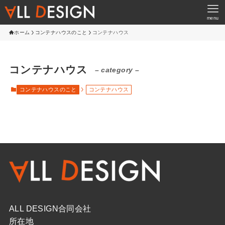
menu
ホーム
コンテナハウスのこと
コンテナハウス
コンテナハウス
– category –
コンテナハウスのこと
コンテナハウス
ALL DESIGN合同会社
所在地