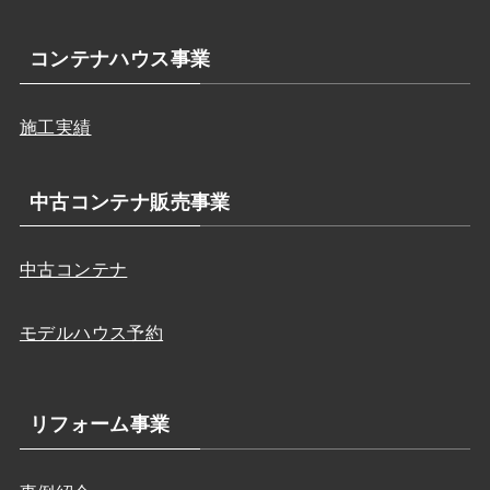
コンテナハウス事業
施工実績
中古コンテナ販売事業
中古コンテナ
モデルハウス予約
リフォーム事業