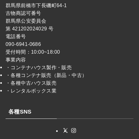
群馬県前橋市下長磯町64-1
古物商認可番号
群馬県公安委員会
第 421202024029 号
電話番号
090-6941-0686
受付時間：10:00~18:00
事業内容
・コンテナハウス製作・販売
・各種コンテナ販売（新品・中古）
・各種中古ハウス販売
・レンタルボックス業
各種SNS