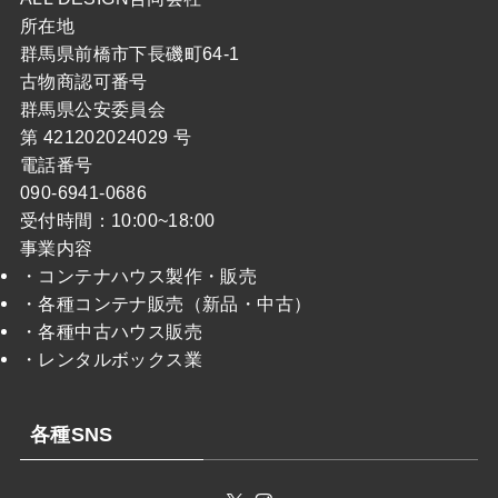
所在地
群馬県前橋市下長磯町64-1
古物商認可番号
群馬県公安委員会
第 421202024029 号
電話番号
090-6941-0686
受付時間：10:00~18:00
事業内容
・コンテナハウス製作・販売
・各種コンテナ販売（新品・中古）
・各種中古ハウス販売
・レンタルボックス業
各種SNS