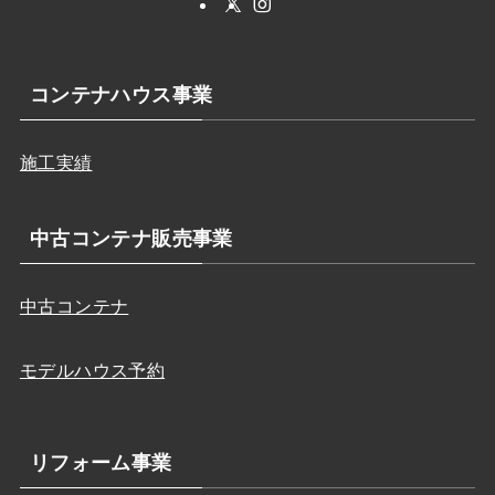
コンテナハウス事業
施工実績
中古コンテナ販売事業
中古コンテナ
モデルハウス予約
リフォーム事業