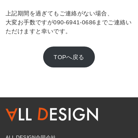
上記期間を過ぎてもご連絡がない場合、
大変お手数ですが090-6941-0686までご連絡い
ただけますと幸いです。
TOPへ戻る
ALL DESIGN合同会社