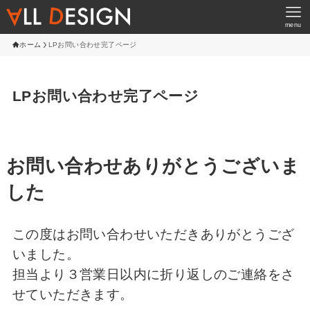
menu
ホーム
LPお問い合わせ完了ページ
LPお問い合わせ完了ページ
お問い合わせありがとうございま
した
この度はお問い合わせいただきありがとうござ
いました。
担当より３営業日以内に折り返しのご連絡をさ
せていただきます。