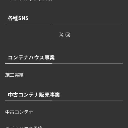
各種SNS
コンテナハウス事業
施工実績
中古コンテナ販売事業
中古コンテナ