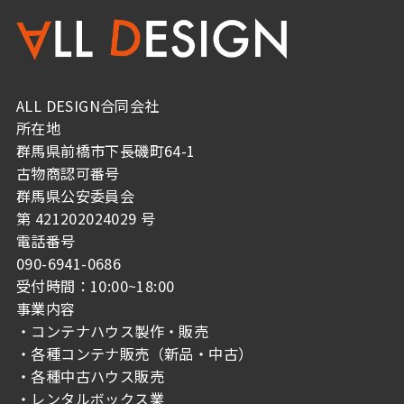
ALL DESIGN合同会社
所在地
群馬県前橋市下長磯町64-1
古物商認可番号
群馬県公安委員会
第 421202024029 号
電話番号
090-6941-0686
受付時間：10:00~18:00
事業内容
・コンテナハウス製作・販売
・各種コンテナ販売（新品・中古）
・各種中古ハウス販売
・レンタルボックス業