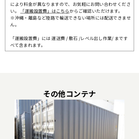
により料金が異なりますので、お気軽にお問い合わせくださ
い。
「運搬設置費」はこちら
からご確認いただけます。
※沖縄・離島など陸路で輸送できない場所には配送できませ
ん。
「運搬設置費」には 運送費 / 敷石 /レベル出し作業/ まです
べて含まれます。
その他コンテナ