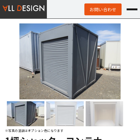
お問い合わせ
※写真の塗装はオプション色になります