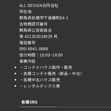
ALL DESIGN合同会社
所在地
群馬県前橋市下長磯町64-1
古物商認可番号
群馬県公安委員会
第 421202024029 号
電話番号
090-6941-0686
受付時間：10:00~18:00
事業内容
・コンテナハウス製作・販売
・各種コンテナ販売（新品・中古）
・各種中古ハウス販売
・レンタルボックス業
各種SNS