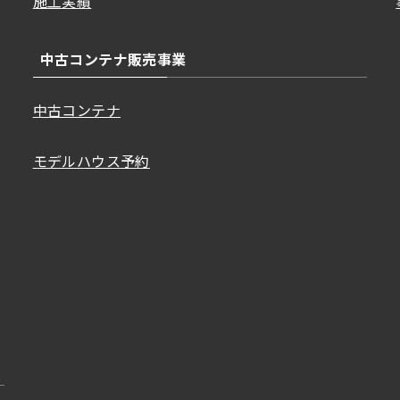
施工実績
中古コンテナ販売事業
中古コンテナ
モデルハウス予約