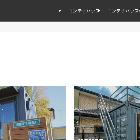
コンテナハウス
コンテナハウス