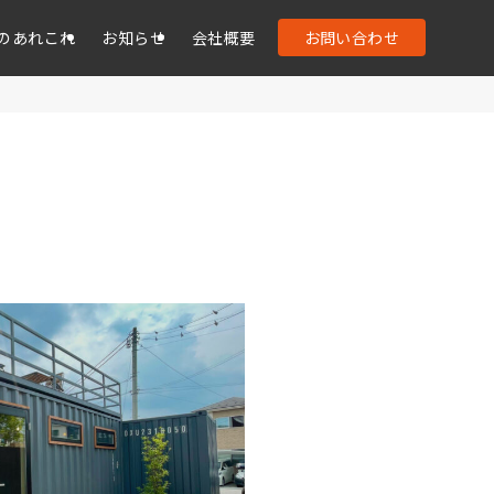
のあれこれ
お知らせ
会社概要
お問い合わせ