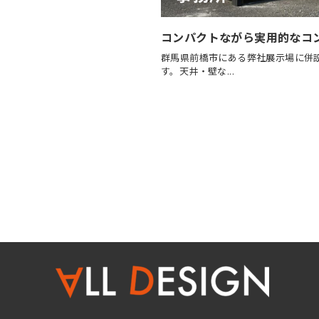
コンパクトながら実用的なコ
群馬県前橋市にある弊社展示場に併
す。天井・壁な...