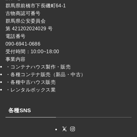
群馬県前橋市下長磯町64-1
古物商認可番号
群馬県公安委員会
第 421202024029 号
電話番号
090-6941-0686
受付時間：10:00~18:00
事業内容
・コンテナハウス製作・販売
・各種コンテナ販売（新品・中古）
・各種中古ハウス販売
・レンタルボックス業
各種SNS