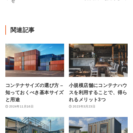
せ
関連記事
コンテナサイズの選び方 –
小規模店舗にコンテナハウ
知っておくべき基本サイズ
スを利用することで、得ら
と用途
れるメリット3つ
2024年11月16日
2023年3月23日