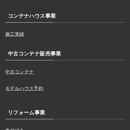
コンテナハウス事業
施工実績
中古コンテナ販売事業
中古コンテナ
モデルハウス予約
リフォーム事業