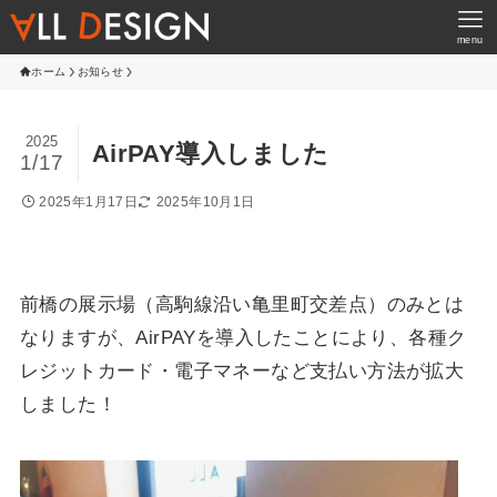
menu
ホーム
お知らせ
2025
AirPAY導入しました
1/17
2025年1月17日
2025年10月1日
前橋の展示場（高駒線沿い亀里町交差点）のみとは
なりますが、AirPAYを導入したことにより、各種ク
レジットカード・電子マネーなど支払い方法が拡大
しました！