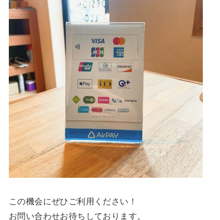
この機会にぜひご利用ください！
お問い合わせお待ちしております。