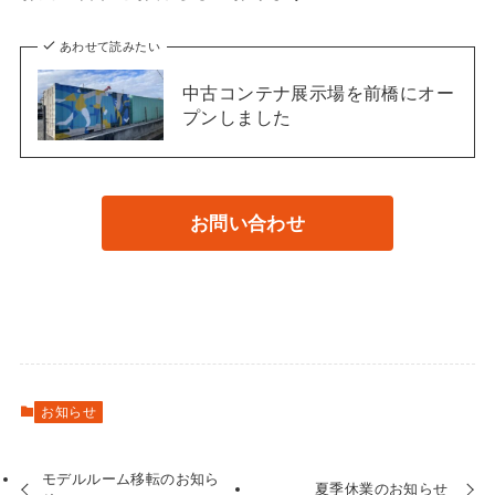
あわせて読みたい
中古コンテナ展示場を前橋にオー
プンしました
お問い合わせ
お知らせ
モデルルーム移転のお知ら
夏季休業のお知らせ