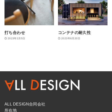
打ち合わせ
コンテナの耐久性
2023年2月5日
2023年6月20日
ALL DESIGN合同会社
所在地