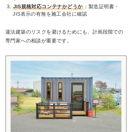
JIS規格対応コンテナかどうか
：製造証明書・
JIS表示の有無を施工会社に確認
違法建築のリスクを避けるためにも、計画段階での
専門家への相談が重要です。