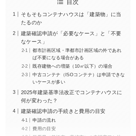
目次
そもそもコンテナハウスは「建築物」に当
たるのか
建築確認申請が「必要なケース」と「不要
なケース」
都市計画区域・準都市計画区域の外であれ
ば不要になる場合がある
既存建物への増築（10㎡以下）の場合
中古コンテナ（ISOコンテナ）は申請できな
いケースが多い
2025年建築基準法改正でコンテナハウスに
何が変わった？
建築確認申請の手続きと費用の目安
申請の流れ
費用の目安