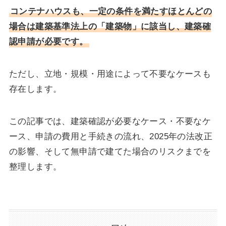
コンテナハウスも、一定の条件を満たすほとんどの
場合は建築基準法上の「建築物」に該当し、建築確
認申請が必要です。
ただし、立地・規模・用途によって不要なケースも
存在します。
この記事では、建築確認が必要なケース・不要なケ
ース、申請の費用と手続きの流れ、2025年の法改正
の影響、そして無申請で建てた場合のリスクまでを
整理します。