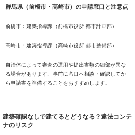
群馬県（前橋市・高崎市）の申請窓口と注意点
前橋市：建築指導課（前橋市役所 都市計画部）
高崎市：建築指導課（高崎市役所 都市整備部）
自治体によって審査の運用や提出書類の細部が異な
る場合があります。事前に窓口へ相談・確認してか
ら申請書を準備することをおすすめします。
建築確認なしで建てるとどうなる？違法コンテ
ナのリスク