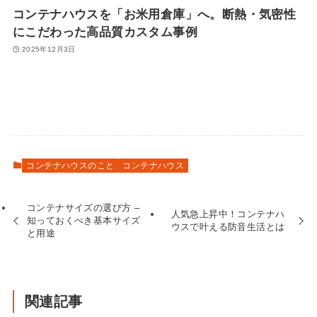
コンテナハウスを「お米用倉庫」へ。断熱・気密性
にこだわった高品質カスタム事例
2025年12月3日
コンテナハウスのこと
コンテナハウス
コンテナサイズの選び方 –
人気急上昇中！コンテナハ
知っておくべき基本サイズ
ウスで叶える防音生活とは
と用途
関連記事