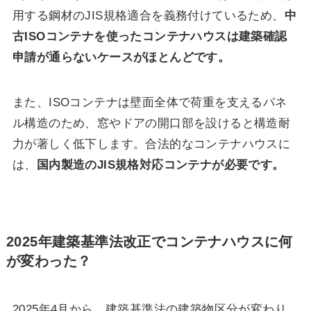
用する鋼材のJIS規格適合を義務付けているため、
中
古ISOコンテナを使ったコンテナハウスは建築確認
申請が通らないケースがほとんどです。
また、ISOコンテナは壁面全体で荷重を支えるパネ
ル構造のため、窓やドアの開口部を設けると構造耐
力が著しく低下します。合法的なコンテナハウスに
は、
国内製造のJIS規格対応コンテナが必要です。
2025年建築基準法改正でコンテナハウスに何
が変わった？
2025年4月から、建築基準法の建築物区分が変わり