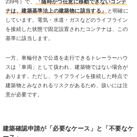
239号）で、
「随時かつ任意に移動できないコンテ
ナは、建築基準法上の建築物に該当する」
と明確に
しています。電気・水道・ガスなどのライフライン
を接続した状態で固定設置されたコンテナは、この
基準に該当します。
一方、車輪付きで公道を走行できるトレーラーハウ
スは「車両」として扱われ、建築物ではない場合が
あります。ただし、ライフラインを接続した時点で
建築物とみなされるリスクがあるため、扱いには注
意が必要です。
建築確認申請が「必要なケース」と「不要なケ