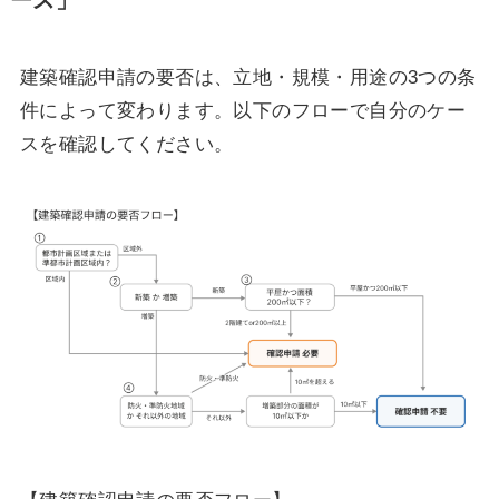
ース」
建築確認申請の要否は、立地・規模・用途の3つの条
件によって変わります。以下のフローで自分のケー
スを確認してください。