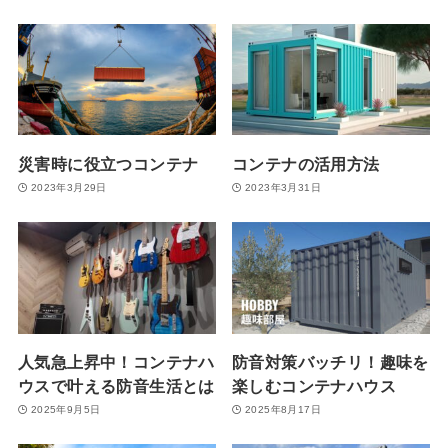
災害時に役立つコンテナ
コンテナの活用方法
2023年3月29日
2023年3月31日
人気急上昇中！コンテナハ
防音対策バッチリ！趣味を
ウスで叶える防音生活とは
楽しむコンテナハウス
2025年9月5日
2025年8月17日