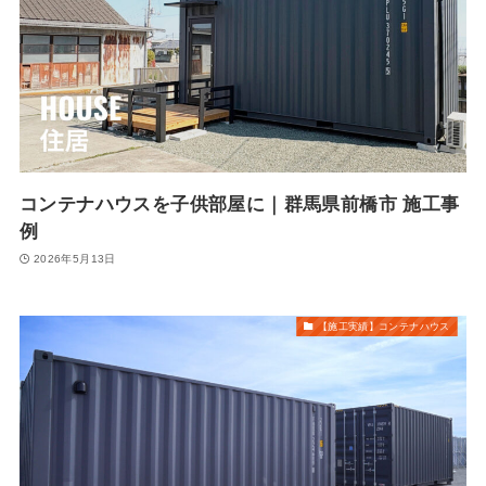
コンテナハウスを子供部屋に｜群馬県前橋市 施工事
例
2026年5月13日
【施工実績】コンテナハウス