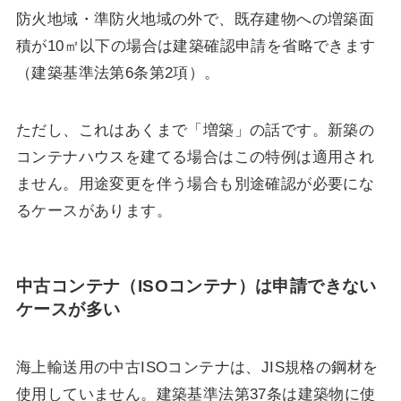
防火地域・準防火地域の外で、既存建物への増築面
積が10㎡以下の場合は建築確認申請を省略できます
（建築基準法第6条第2項）。
ただし、これはあくまで「増築」の話です。新築の
コンテナハウスを建てる場合はこの特例は適用され
ません。用途変更を伴う場合も別途確認が必要にな
るケースがあります。
中古コンテナ（ISOコンテナ）は申請できない
ケースが多い
海上輸送用の中古ISOコンテナは、JIS規格の鋼材を
使用していません。建築基準法第37条は建築物に使