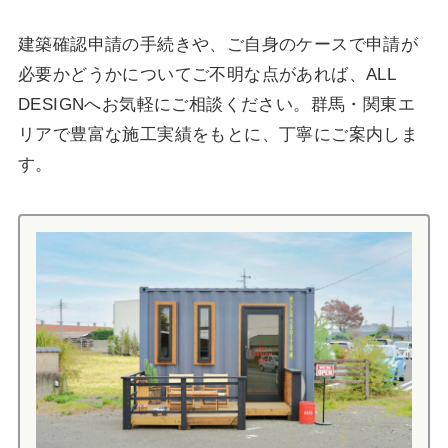
建築確認申請の手続きや、ご自身のケースで申請が
必要かどうかについてご不明な点があれば、ALL
DESIGNへお気軽にご相談ください。群馬・関東エ
リアで豊富な施工実績をもとに、丁寧にご案内しま
す。