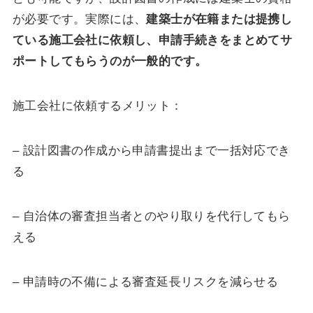
が必要です。実際には、
建築士が在籍または提携し
ている施工会社に依頼し、申請手続きをまとめてサ
ポートしてもらうのが一般的です。
施工会社に依頼するメリット：
– 設計図書の作成から申請書提出まで一括対応でき
る
– 自治体の審査担当者とのやり取りを代行してもら
える
– 申請時の不備による審査延長リスクを減らせる