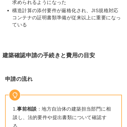
求められるようになった
構造計算の添付要件が厳格化され、JIS規格対応
コンテナの証明書類準備が従来以上に重要になっ
ている
建築確認申請の手続きと費用の目安
申請の流れ
1.
事前相談
：地方自治体の建築担当部門に相
談し、法的要件や提出書類について確認す
る。