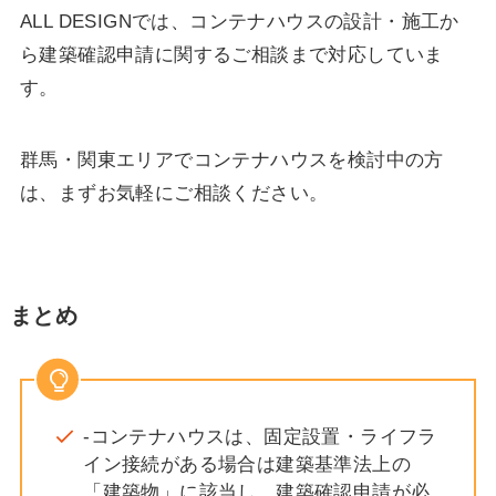
ALL DESIGNでは、コンテナハウスの設計・施工か
ら建築確認申請に関するご相談まで対応していま
す。
群馬・関東エリアでコンテナハウスを検討中の方
は、まずお気軽にご相談ください。
まとめ
-コンテナハウスは、固定設置・ライフラ
イン接続がある場合は建築基準法上の
「建築物」に該当し、建築確認申請が必