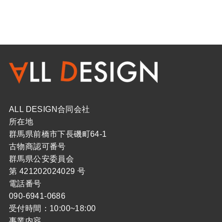
ALL DESIGN合同会社
所在地
群馬県前橋市下長磯町64-1
古物商認可番号
群馬県公安委員会
第 421202024029 号
電話番号
090-6941-0686
受付時間：10:00~18:00
事業内容