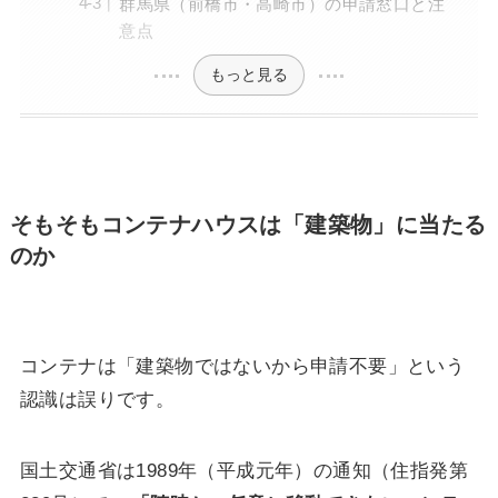
群馬県（前橋市・高崎市）の申請窓口と注
意点
もっと見る
そもそもコンテナハウスは「建築物」に当たる
のか
コンテナは「建築物ではないから申請不要」という
認識は誤りです。
国土交通省は1989年（平成元年）の通知（住指発第