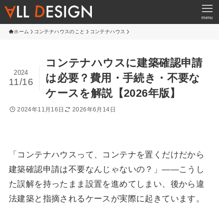
menu
ホーム
コンテナハウスのこと
コンテナハウス
コンテナハウスに建築確認申請
2024
は必要？費用・手続き・不要な
11/16
ケースを解説【2026年版】
2024年11月16日
2026年6月14日
「コンテナハウスって、コンテナを置くだけだから
建築確認申請は不要なんじゃないの？」——こうし
た誤解を持ったまま設置を進めてしまい、後から違
法建築と指摘されるケースが実際に起きています。