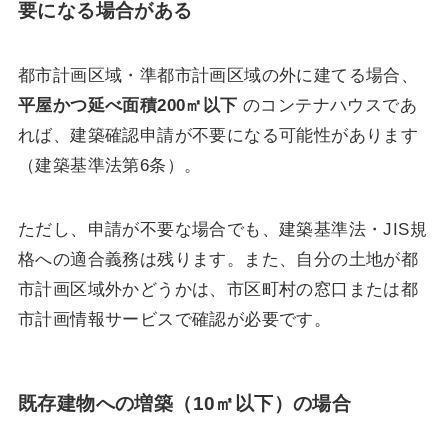
要になる場合がある
都市計画区域・準都市計画区域の外に建てる場合、
平屋かつ延べ面積200㎡以下
のコンテナハウスであ
れば、建築確認申請が不要になる可能性があります
（建築基準法第6条）。
ただし、申請が不要な場合でも、建築基準法・JIS規
格への適合義務は残ります。また、自分の土地が都
市計画区域外かどうかは、市区町村の窓口または都
市計画情報サービスで確認が必要です。
既存建物への増築（10㎡以下）の場合