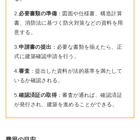
2.
必要書類の準備
：図面や仕様書、構造計算
書、消防法に基づく防火対策などの資料を用
意する。
3.
申請書の提出
：必要な書類を揃えたら、正
式に建築確認申請を行う。
4.
審査
：提出した資料が法的基準を満たして
いるか確認される。
5.
確認済証の取得
：審査が通れば、確認済証
が発行され、建築を進めることができる。
費用の目安