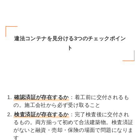
違法コンテナを見分ける3つのチェックポイン
ト
確認済証が存在するか
：着工前に交付されるも
の。施工会社から必ず受け取ること
検査済証が存在するか
：完了検査後に交付され
るもの。両方揃って初めて合法建築物。検査済証
がないと融資・売却・保険の場面で問題になりま
す