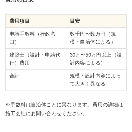
費用項目
目安
申請手数料（行政窓
数千円〜数万円（規
口）
模・自治体による）
建築士（設計・申請代
30万〜50万円以上（設
行）費用
計内容による）
合計
規模・設計内容によっ
て大きく異なる
※手数料は自治体ごとに異なります。費用の詳細は
施工会社にお問い合わせください。