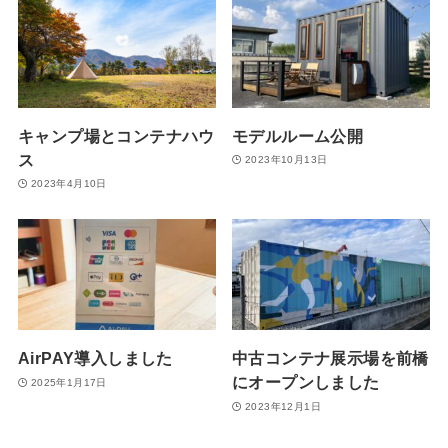
キャンプ場とコンテナハウ
モデルルーム公開
ス
2023年10月13日
2023年4月10日
AirPAY導入しました
中古コンテナ展示場を前橋
にオープンしました
2025年1月17日
2023年12月1日