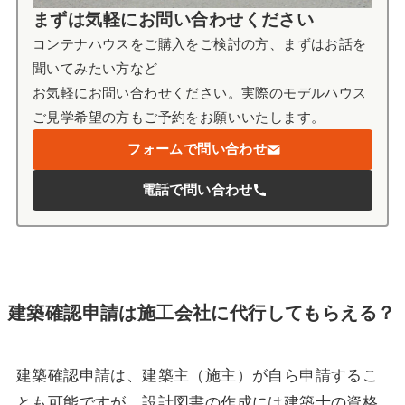
まずは気軽にお問い合わせください
コンテナハウスをご購入をご検討の方、まずはお話を
聞いてみたい方など
お気軽にお問い合わせください。実際のモデルハウス
ご見学希望の方もご予約をお願いいたします。
フォームで問い合わせ
電話で問い合わせ
建築確認申請は施工会社に代行してもらえる？
建築確認申請は、建築主（施主）が自ら申請するこ
とも可能ですが、設計図書の作成には建築士の資格