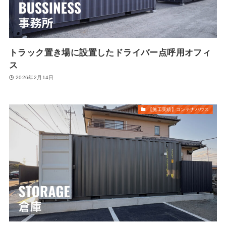
トラック置き場に設置したドライバー点呼用オフィ
ス
2026年2月14日
【施工実績】コンテナハウス