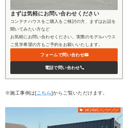
まずは気軽にお問い合わせください
コンテナハウスをご購入をご検討の方、まずはお話を
聞いてみたい方など
お気軽にお問い合わせください。実際のモデルハウス
ご見学希望の方もご予約をお願いいたします。
フォームで問い合わせ
電話で問い合わせ
※施工事例は[
こちら
]からご覧いただけます。
【施工実績】コンテナハウス